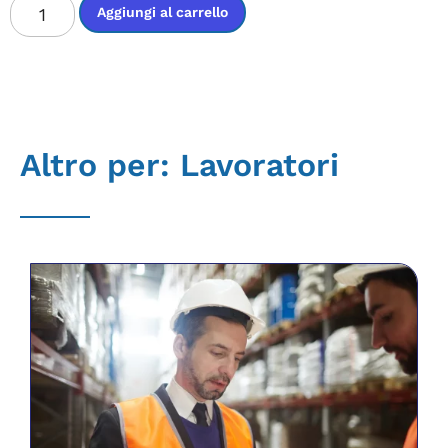
Aggiungi al carrello
Altro per:
Lavoratori