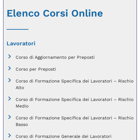
Elenco Corsi Online
Lavoratori
Corso di Aggiornamento per Preposti
Corso per Preposti
Corso di Formazione Specifica dei Lavoratori – Rischio
Alto
Corso di Formazione Specifica dei Lavoratori – Rischio
Medio
Corso di Formazione Specifica dei Lavoratori – Rischio
Basso
Corso di Formazione Generale dei Lavoratori