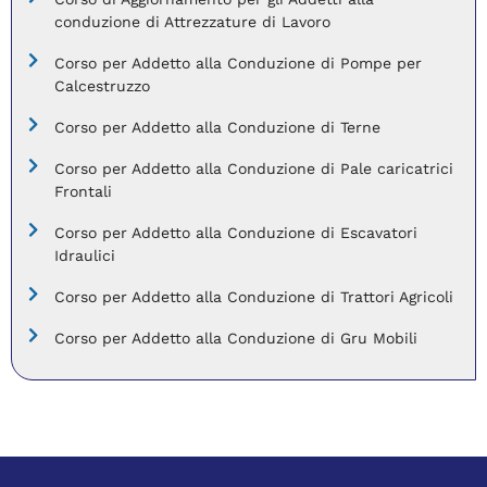
conduzione di Attrezzature di Lavoro
Corso per Addetto alla Conduzione di Pompe per
Calcestruzzo
Corso per Addetto alla Conduzione di Terne
Corso per Addetto alla Conduzione di Pale caricatrici
Frontali
Corso per Addetto alla Conduzione di Escavatori
Idraulici
Corso per Addetto alla Conduzione di Trattori Agricoli
Corso per Addetto alla Conduzione di Gru Mobili