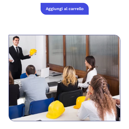
Aggiungi al carrello