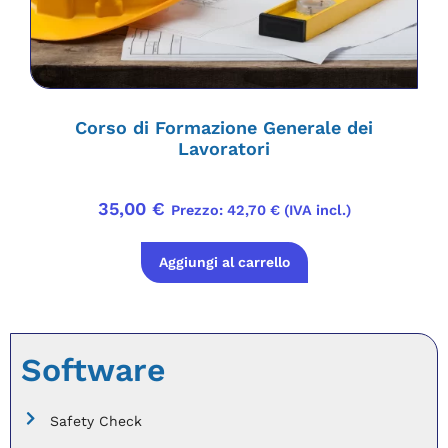
Corso di Formazione Generale dei
Lavoratori
35,00
€
Prezzo:
42,70
€
(IVA incl.)
Aggiungi al carrello
Software
Safety Check