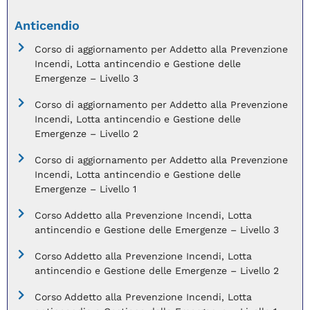
Anticendio
Corso di aggiornamento per Addetto alla Prevenzione
Incendi, Lotta antincendio e Gestione delle
Emergenze – Livello 3
Corso di aggiornamento per Addetto alla Prevenzione
Incendi, Lotta antincendio e Gestione delle
Emergenze – Livello 2
Corso di aggiornamento per Addetto alla Prevenzione
Incendi, Lotta antincendio e Gestione delle
Emergenze – Livello 1
Corso Addetto alla Prevenzione Incendi, Lotta
antincendio e Gestione delle Emergenze – Livello 3
Corso Addetto alla Prevenzione Incendi, Lotta
antincendio e Gestione delle Emergenze – Livello 2
Corso Addetto alla Prevenzione Incendi, Lotta