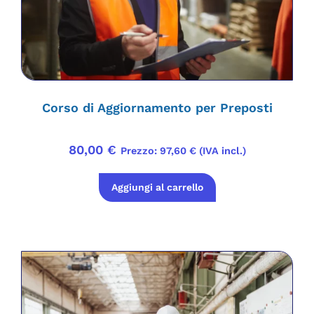
Corso di Aggiornamento per Preposti
80,00
€
Prezzo:
97,60
€
(IVA incl.)
Aggiungi al carrello