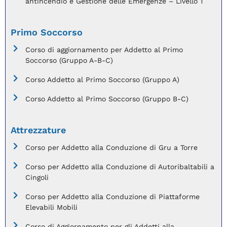
antincendio e Gestione delle Emergenze – Livello 1
Primo Soccorso
Corso di aggiornamento per Addetto al Primo
Soccorso (Gruppo A-B-C)
Corso Addetto al Primo Soccorso (Gruppo A)
Corso Addetto al Primo Soccorso (Gruppo B-C)
Attrezzature
Corso per Addetto alla Conduzione di Gru a Torre
Corso per Addetto alla Conduzione di Autoribaltabili a
Cingoli
Corso per Addetto alla Conduzione di Piattaforme
Elevabili Mobili
Corso di Aggiornamento per gli Addetti alla