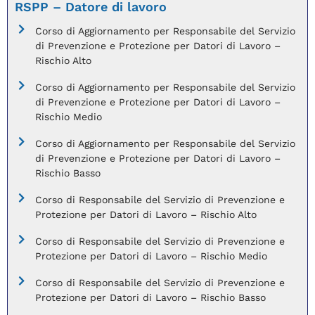
RSPP – Datore di lavoro
Corso di Aggiornamento per Responsabile del Servizio
di Prevenzione e Protezione per Datori di Lavoro –
Rischio Alto
Corso di Aggiornamento per Responsabile del Servizio
di Prevenzione e Protezione per Datori di Lavoro –
Rischio Medio
Corso di Aggiornamento per Responsabile del Servizio
di Prevenzione e Protezione per Datori di Lavoro –
Rischio Basso
Corso di Responsabile del Servizio di Prevenzione e
Protezione per Datori di Lavoro – Rischio Alto
Corso di Responsabile del Servizio di Prevenzione e
Protezione per Datori di Lavoro – Rischio Medio
Corso di Responsabile del Servizio di Prevenzione e
Protezione per Datori di Lavoro – Rischio Basso