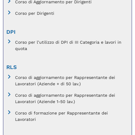
Corso di Aggiornamento per Dirigenti
Corso per Dirigenti
DPI
Corso per l’utilizzo di DPI di III Categoria e lavori in
quota
RLS
Corso di aggiornamento per Rappresentante dei
Lavoratori (Aziende + di 50 lav.)
Corso di aggiornamento per Rappresentante dei
Lavoratori (Aziende 1-50 lav.)
Corso di formazione per Rappresentante dei
Lavoratori