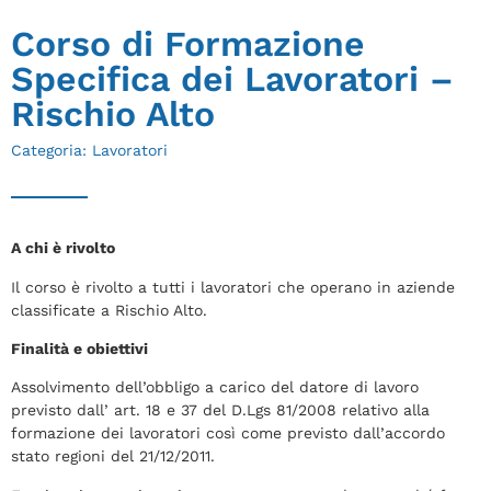
Corso di Formazione
Specifica dei Lavoratori –
Rischio Alto
Categoria:
Lavoratori
A chi è rivolto
Il corso è rivolto a tutti i lavoratori che operano in aziende
classificate a Rischio Alto.
Finalità e obiettivi
Assolvimento dell’obbligo a carico del datore di lavoro
previsto dall’ art. 18 e 37 del D.Lgs 81/2008 relativo alla
formazione dei lavoratori così come previsto dall’accordo
stato regioni del 21/12/2011.