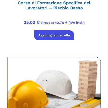
Corso di Formazione Specifica dei
Lavoratori – Rischio Basso
35,00
€
Prezzo:
42,70
€
(IVA incl.)
Aggiungi al carrello