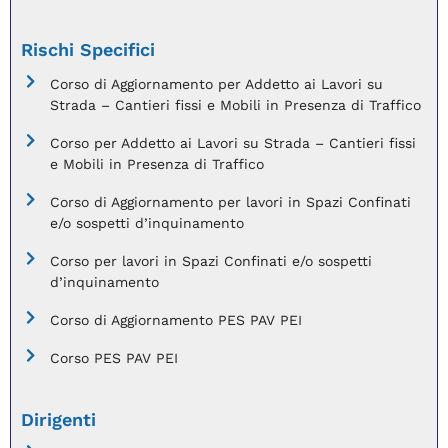
Rischi Specifici
Corso di Aggiornamento per Addetto ai Lavori su
Strada – Cantieri fissi e Mobili in Presenza di Traffico
Corso per Addetto ai Lavori su Strada – Cantieri fissi
e Mobili in Presenza di Traffico
Corso di Aggiornamento per lavori in Spazi Confinati
e/o sospetti d’inquinamento
Corso per lavori in Spazi Confinati e/o sospetti
d’inquinamento
Corso di Aggiornamento PES PAV PEI
Corso PES PAV PEI
Dirigenti