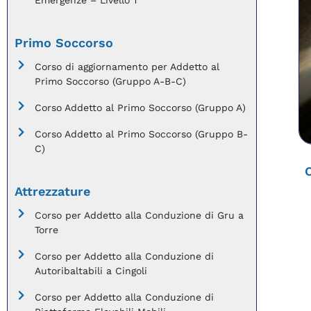
Emergenze – Livello 1
Primo Soccorso
Corso di aggiornamento per Addetto al
Primo Soccorso (Gruppo A-B-C)
Corso Addetto al Primo Soccorso (Gruppo A)
Corso Addetto al Primo Soccorso (Gruppo B-
C)
C
Attrezzature
Corso per Addetto alla Conduzione di Gru a
Torre
Corso per Addetto alla Conduzione di
Autoribaltabili a Cingoli
Corso per Addetto alla Conduzione di