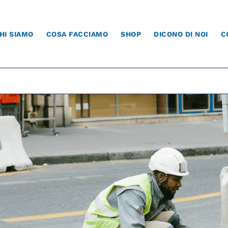
HI SIAMO
COSA FACCIAMO
SHOP
DICONO DI NOI
C