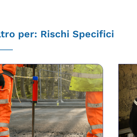
ltro per:
Rischi Specifici