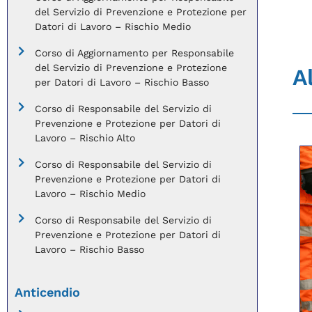
del Servizio di Prevenzione e Protezione per
Datori di Lavoro – Rischio Medio
Corso di Aggiornamento per Responsabile
del Servizio di Prevenzione e Protezione
A
per Datori di Lavoro – Rischio Basso
Corso di Responsabile del Servizio di
Prevenzione e Protezione per Datori di
Lavoro – Rischio Alto
Corso di Responsabile del Servizio di
Prevenzione e Protezione per Datori di
Lavoro – Rischio Medio
Corso di Responsabile del Servizio di
Prevenzione e Protezione per Datori di
Lavoro – Rischio Basso
Anticendio