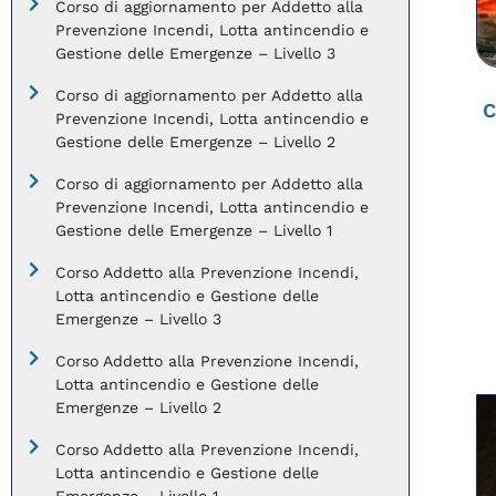
Corso di aggiornamento per Addetto alla
Prevenzione Incendi, Lotta antincendio e
Gestione delle Emergenze – Livello 3
Corso di aggiornamento per Addetto alla
C
Prevenzione Incendi, Lotta antincendio e
Gestione delle Emergenze – Livello 2
Corso di aggiornamento per Addetto alla
Prevenzione Incendi, Lotta antincendio e
Gestione delle Emergenze – Livello 1
Corso Addetto alla Prevenzione Incendi,
Lotta antincendio e Gestione delle
Emergenze – Livello 3
Corso Addetto alla Prevenzione Incendi,
Lotta antincendio e Gestione delle
Emergenze – Livello 2
Corso Addetto alla Prevenzione Incendi,
Lotta antincendio e Gestione delle