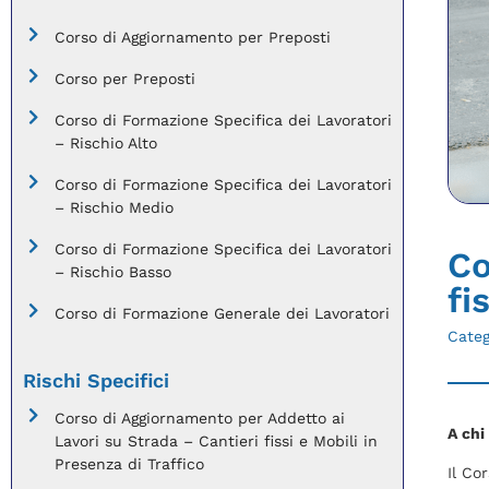
Corso di Aggiornamento per Preposti
Corso per Preposti
Corso di Formazione Specifica dei Lavoratori
– Rischio Alto
Corso di Formazione Specifica dei Lavoratori
– Rischio Medio
Corso di Formazione Specifica dei Lavoratori
Co
– Rischio Basso
fi
Corso di Formazione Generale dei Lavoratori
Categ
Rischi Specifici
Corso di Aggiornamento per Addetto ai
A chi
Lavori su Strada – Cantieri fissi e Mobili in
Presenza di Traffico
Il Co