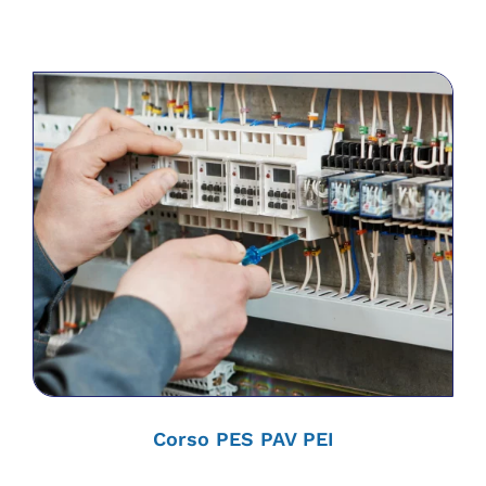
Corso PES PAV PEI