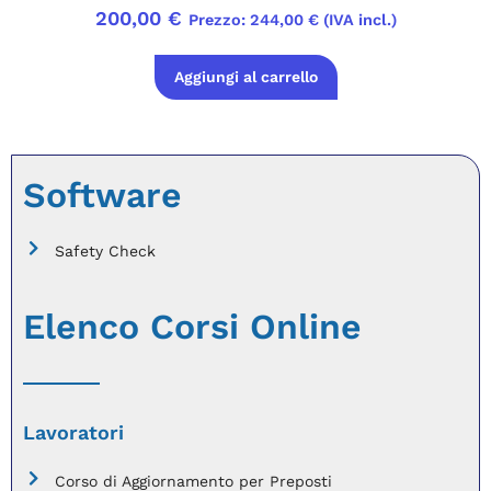
200,00
€
Prezzo:
244,00
€
(IVA incl.)
Aggiungi al carrello
Software
Safety Check
Elenco Corsi Online
Lavoratori
Corso di Aggiornamento per Preposti