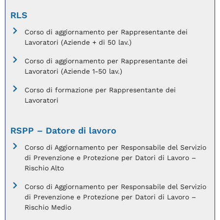
RLS
Corso di aggiornamento per Rappresentante dei
Lavoratori (Aziende + di 50 lav.)
Corso di aggiornamento per Rappresentante dei
Lavoratori (Aziende 1-50 lav.)
Corso di formazione per Rappresentante dei
Lavoratori
RSPP – Datore di lavoro
Corso di Aggiornamento per Responsabile del Servizio
di Prevenzione e Protezione per Datori di Lavoro –
Rischio Alto
Corso di Aggiornamento per Responsabile del Servizio
di Prevenzione e Protezione per Datori di Lavoro –
Rischio Medio