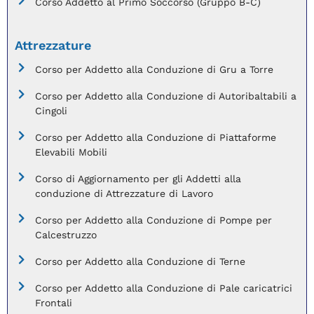
Corso Addetto al Primo Soccorso (Gruppo B-C)
Attrezzature
Corso per Addetto alla Conduzione di Gru a Torre
Corso per Addetto alla Conduzione di Autoribaltabili a
Cingoli
Corso per Addetto alla Conduzione di Piattaforme
Elevabili Mobili
Corso di Aggiornamento per gli Addetti alla
conduzione di Attrezzature di Lavoro
Corso per Addetto alla Conduzione di Pompe per
Calcestruzzo
Corso per Addetto alla Conduzione di Terne
Corso per Addetto alla Conduzione di Pale caricatrici
Frontali