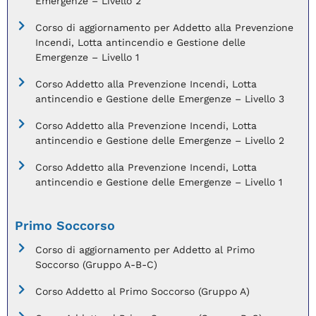
Emergenze – Livello 2
Corso di aggiornamento per Addetto alla Prevenzione
Incendi, Lotta antincendio e Gestione delle
Emergenze – Livello 1
Corso Addetto alla Prevenzione Incendi, Lotta
antincendio e Gestione delle Emergenze – Livello 3
Corso Addetto alla Prevenzione Incendi, Lotta
antincendio e Gestione delle Emergenze – Livello 2
Corso Addetto alla Prevenzione Incendi, Lotta
antincendio e Gestione delle Emergenze – Livello 1
Primo Soccorso
Corso di aggiornamento per Addetto al Primo
Soccorso (Gruppo A-B-C)
Corso Addetto al Primo Soccorso (Gruppo A)