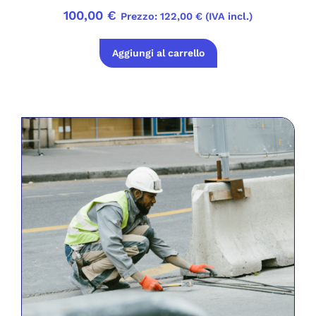
100,00
€
Prezzo:
122,00
€
(IVA incl.)
Aggiungi al carrello