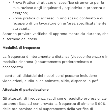
Prova Pratica di utilizzo di specifico strumento per la
misurazione degli inquinanti , esplosività e presenza di
ossigeno;
Prova pratica di accesso in uno spazio confinato e di
recupero di un lavoratore on un’area specificatamente
attrezzata;
Saranno previste verifiche di apprendimento sia durante, che
al termine del corso.
Modalità di frequenza
La frequenza è interamente a distanza (videoconferenza) e in
modalità sincrona (appuntamento predeterminato e
concordato).
I contenuti didattici dei nostri corsi possono includere:
videolezioni, audio-slide animate, slide, dispense in pdf.
Attestato di partecipazione
Gli attestati di frequenza validi come requisito professionale
saranno rilasciati comprovata la frequenza di almeno il 90%
delle ore previste ed al superamento della verifica di