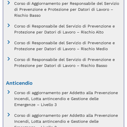
Corso di Aggiornamento per Responsabile del Servizio
di Prevenzione e Protezione per Datori di Lavoro –
Rischio Basso
Corso di Responsabile del Servizio di Prevenzione e
Protezione per Datori di Lavoro – Rischio Alto
Corso di Responsabile del Servizio di Prevenzione e
Protezione per Datori di Lavoro – Rischio Medio
Corso di Responsabile del Servizio di Prevenzione e
Protezione per Datori di Lavoro – Rischio Basso
Anticendio
Corso di aggiornamento per Addetto alla Prevenzione
Incendi, Lotta antincendio e Gestione delle
Emergenze – Livello 3
Corso di aggiornamento per Addetto alla Prevenzione
Incendi, Lotta antincendio e Gestione delle