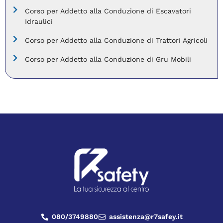
Corso per Addetto alla Conduzione di Escavatori
Idraulici
Corso per Addetto alla Conduzione di Trattori Agricoli
Corso per Addetto alla Conduzione di Gru Mobili
080/3749880
assistenza@r7safey.it