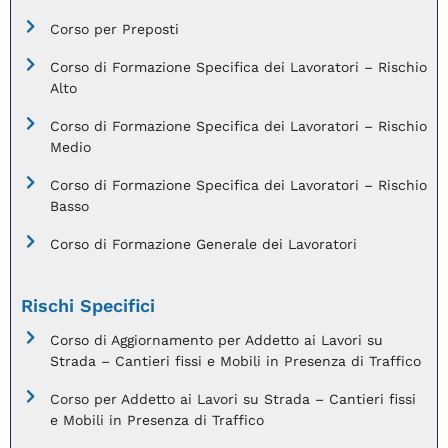
Corso per Preposti
Corso di Formazione Specifica dei Lavoratori – Rischio
Alto
Corso di Formazione Specifica dei Lavoratori – Rischio
Medio
Corso di Formazione Specifica dei Lavoratori – Rischio
Basso
Corso di Formazione Generale dei Lavoratori
Rischi Specifici
Corso di Aggiornamento per Addetto ai Lavori su
Strada – Cantieri fissi e Mobili in Presenza di Traffico
Corso per Addetto ai Lavori su Strada – Cantieri fissi
e Mobili in Presenza di Traffico