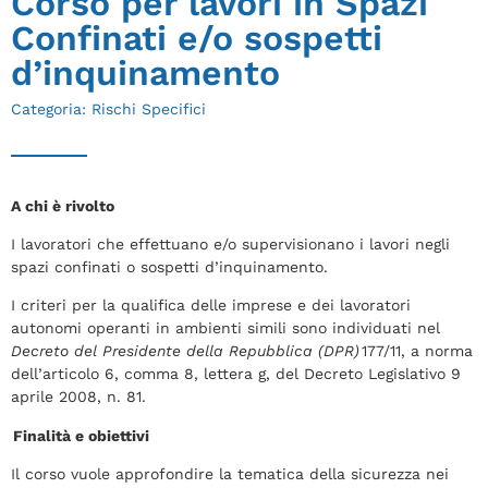
Corso per lavori in Spazi
Confinati e/o sospetti
d’inquinamento
Categoria:
Rischi Specifici
A chi è rivolto
I lavoratori che effettuano e/o supervisionano i lavori negli
spazi confinati o sospetti d’inquinamento.
I criteri per la qualifica delle imprese e dei lavoratori
autonomi operanti in ambienti simili sono individuati nel
Decreto del Presidente della Repubblica (DPR)
177/11, a norma
dell’articolo 6, comma 8, lettera g, del Decreto Legislativo 9
aprile 2008, n. 81.
Finalità e obiettivi
Il corso vuole approfondire la tematica della sicurezza nei